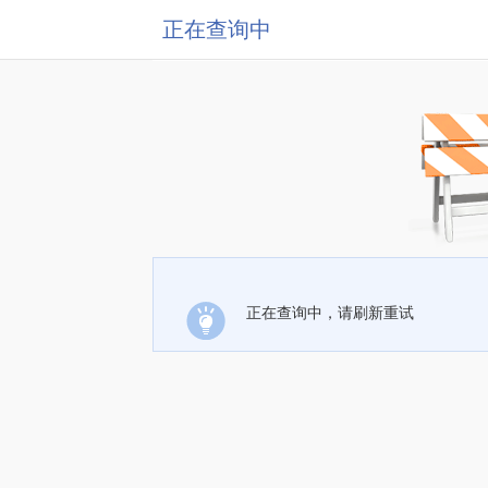
正在查询中
正在查询中，请刷新重试