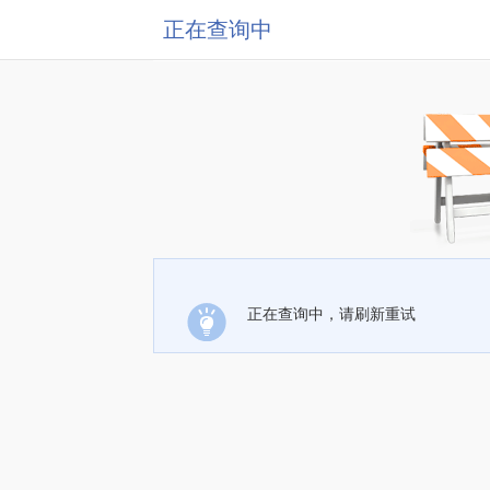
正在查询中
正在查询中，请刷新重试