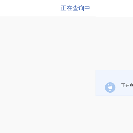
正在查询中
正在