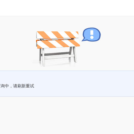
查询中，请刷新重试