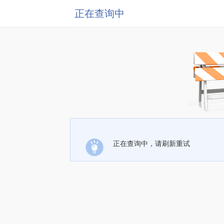
正在查询中
正在查询中，请刷新重试