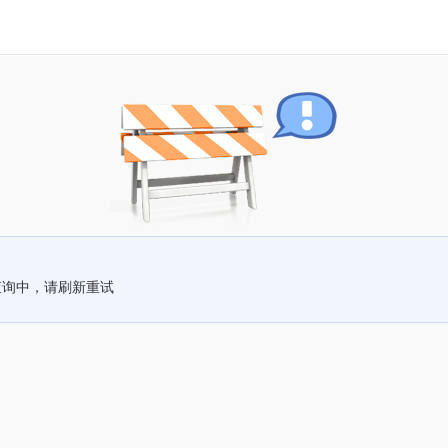
查询中，请刷新重试