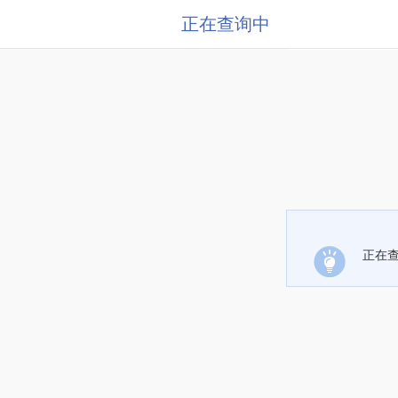
正在查询中
正在