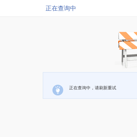
正在查询中
正在查询中，请刷新重试