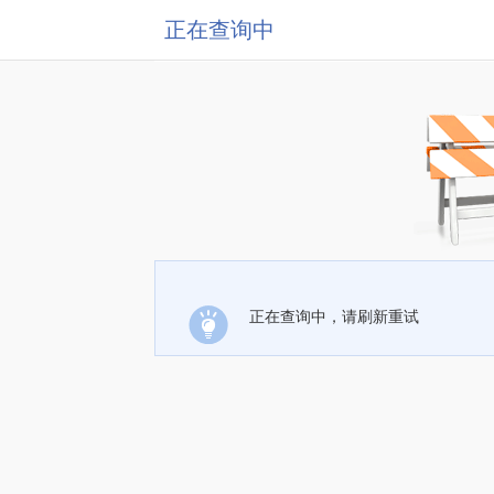
正在查询中
正在查询中，请刷新重试