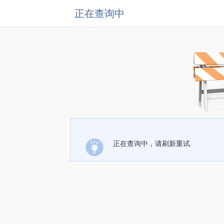
正在查询中
正在查询中，请刷新重试