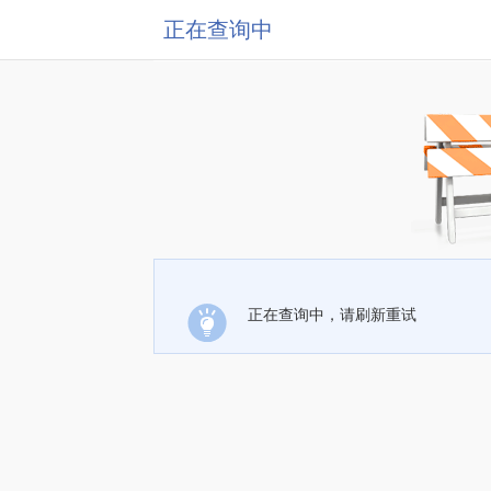
正在查询中
正在查询中，请刷新重试