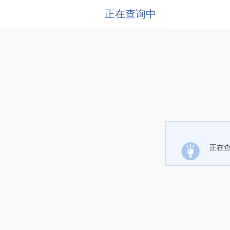
正在查询中
正在