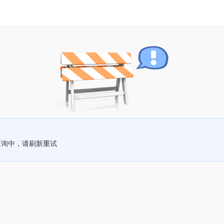
查询中，请刷新重试