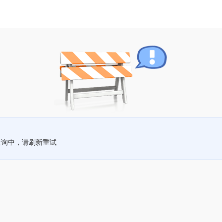
查询中，请刷新重试