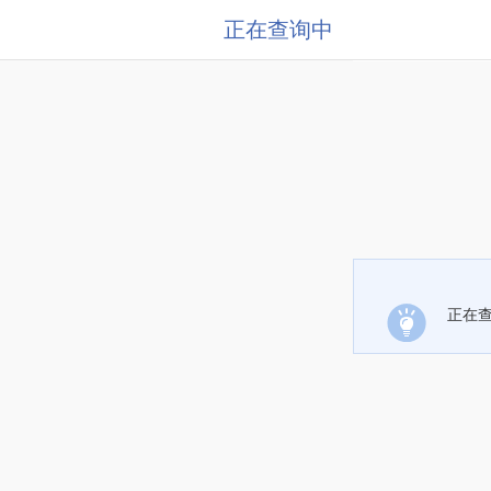
正在查询中
正在