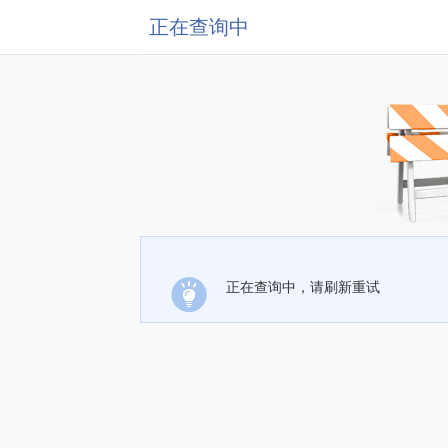
正在查询中
正在查询中，请刷新重试