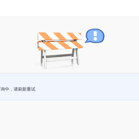
查询中，请刷新重试