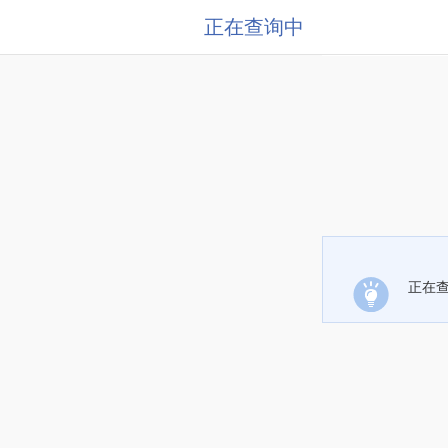
正在查询中
正在