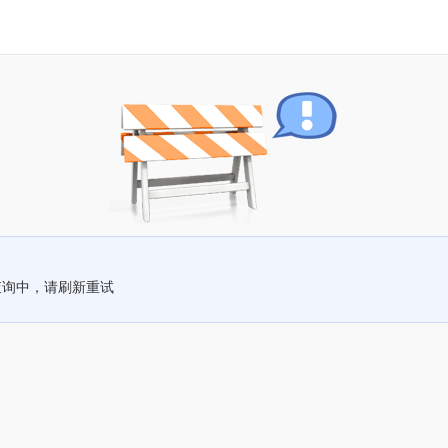
查询中，请刷新重试