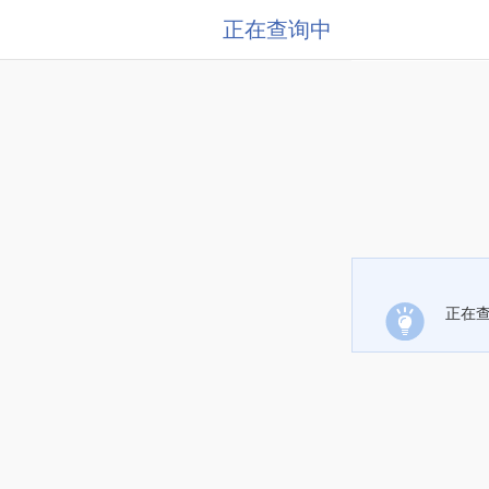
正在查询中
正在