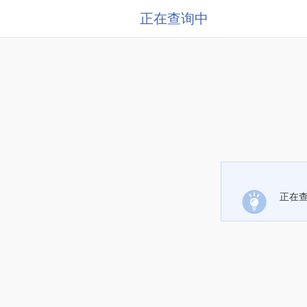
正在查询中
正在