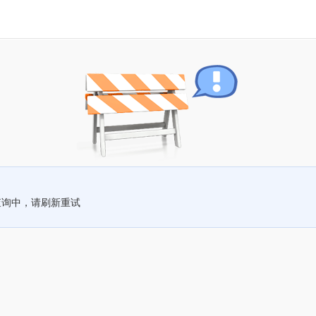
查询中，请刷新重试