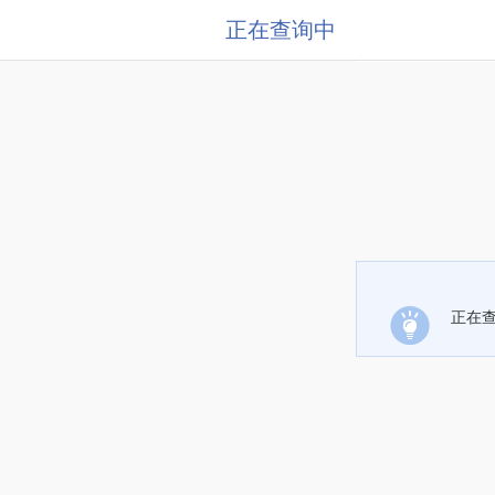
正在查询中
正在