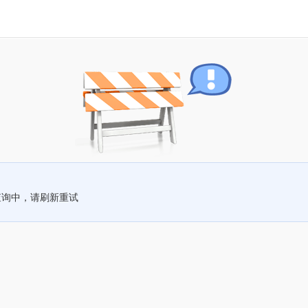
查询中，请刷新重试