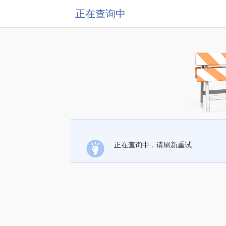
正在查询中
正在查询中，请刷新重试