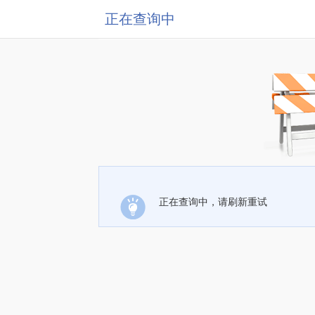
正在查询中
正在查询中，请刷新重试