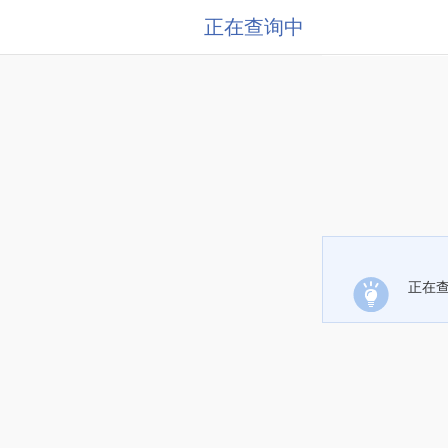
正在查询中
正在