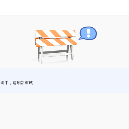
查询中，请刷新重试