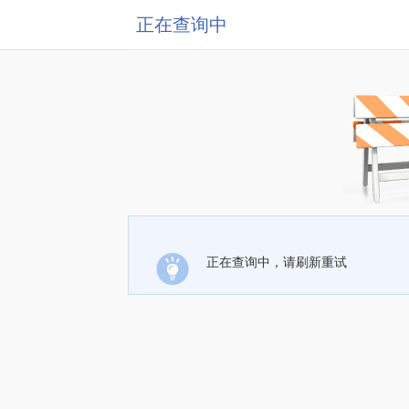
正在查询中
正在查询中，请刷新重试