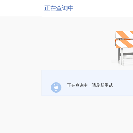
正在查询中
正在查询中，请刷新重试