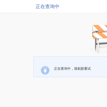
正在查询中
正在查询中，请刷新重试