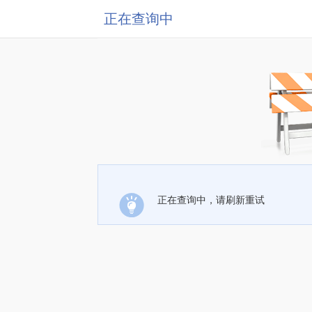
正在查询中
正在查询中，请刷新重试