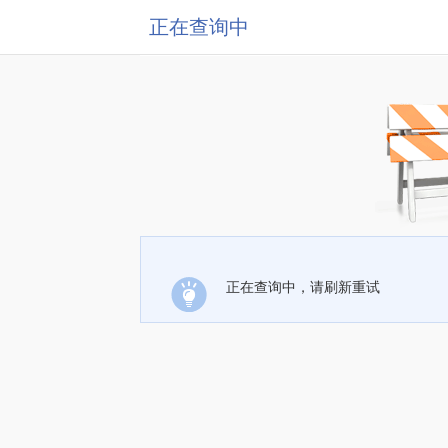
正在查询中
正在查询中，请刷新重试