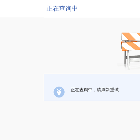
正在查询中
正在查询中，请刷新重试