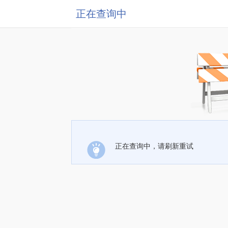
正在查询中
正在查询中，请刷新重试