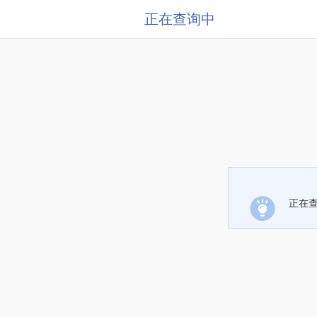
正在查询中
正在