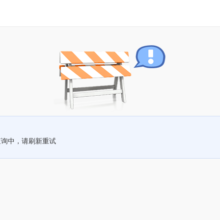
查询中，请刷新重试