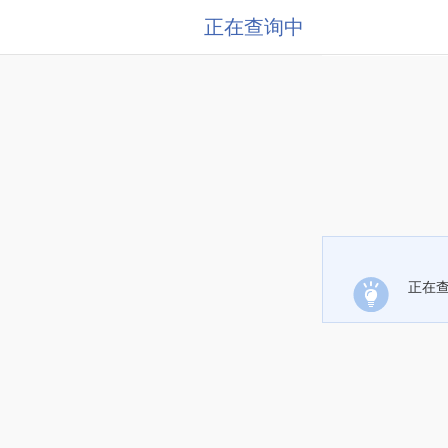
正在查询中
正在