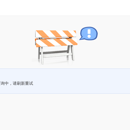
查询中，请刷新重试