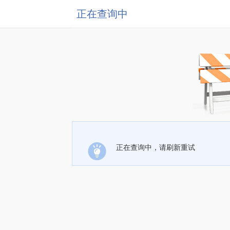
正在查询中
正在查询中，请刷新重试