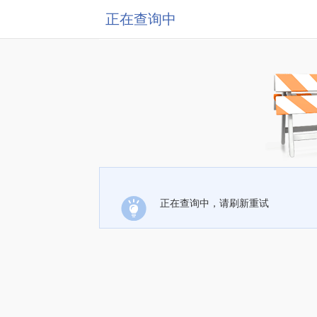
正在查询中
正在查询中，请刷新重试