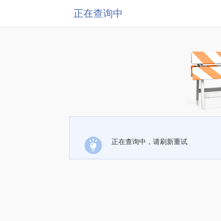
正在查询中
正在查询中，请刷新重试