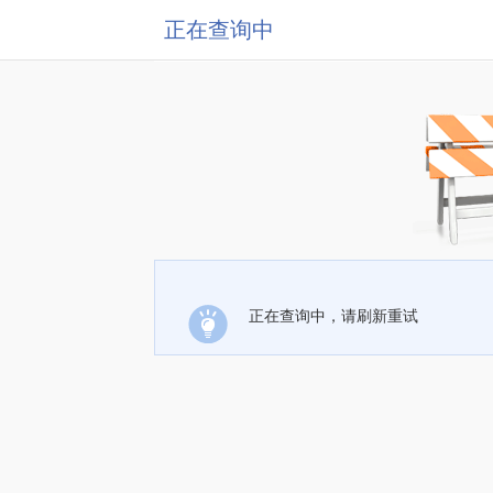
正在查询中
正在查询中，请刷新重试