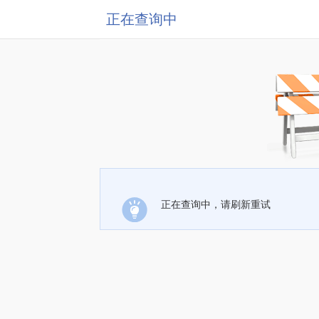
正在查询中
正在查询中，请刷新重试